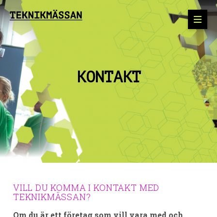
KONTAKT
VILL DU KOMMA I KONTAKT MED
TEKNIKMÄSSAN?
Om du är ett företag som vill vara med och