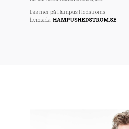
Läs mer på Hampus Hedströms
hemsida:
HAMPUSHEDSTROM.SE